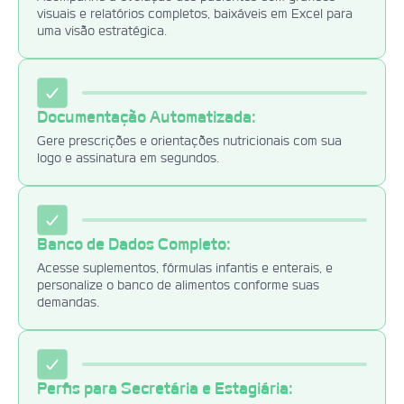
visuais e relatórios completos, baixáveis em Excel para
uma visão estratégica.
Documentação Automatizada:
Gere prescrições e orientações nutricionais com sua
logo
e assinatura em segundos.
Banco de Dados Completo:
Acesse suplementos, fórmulas infantis e enterais, e
personalize o banco de alimentos conforme suas
demandas.
Perfis para Secretária e Estagiária: