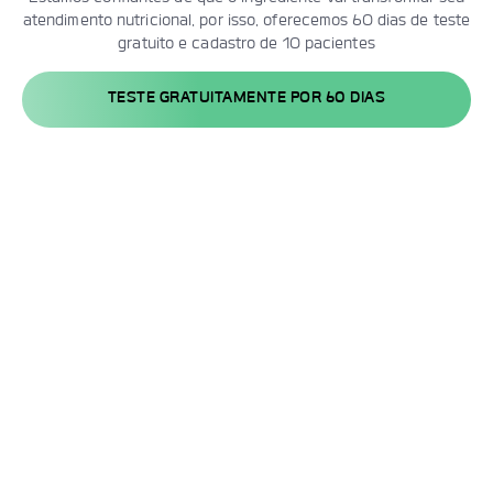
atendimento nutricional, por isso, oferecemos 60 dias de teste
gratuito e cadastro de 10 pacientes
TESTE GRATUITAMENTE POR 60 DIAS