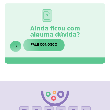
Ainda ficou com
alguma dúvida?
FALE CONOSCO