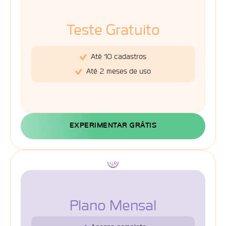
Teste Gratuito
Até 10 cadastros
Até 2 meses de uso
EXPERIMENTAR GRÁTIS
Plano Mensal