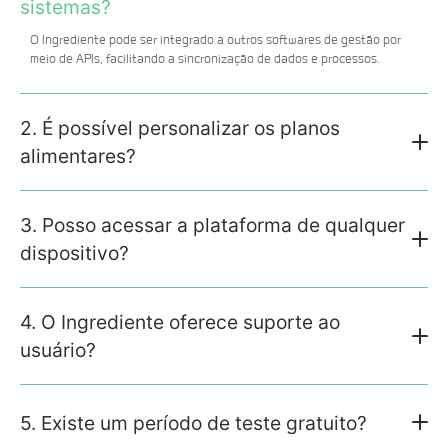
sistemas?
O Ingrediente pode ser integrado a outros softwares de gestão por
meio de APIs, facilitando a sincronização de dados e processos.
2. É possível personalizar os planos
alimentares?
3. Posso acessar a plataforma de qualquer
dispositivo?
4. O Ingrediente oferece suporte ao
usuário?
5. Existe um período de teste gratuito?