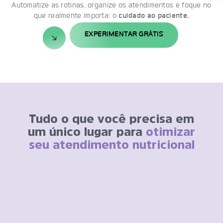
Automatize as rotinas, organize os atendimentos e foque no
que realmente importa: o
cuidado ao paciente.
EXPERIMENTAR GRÁTIS
Tudo o que você precisa em
um único lugar para
otimizar
seu atendimento nutricional