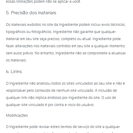
essas limitações podem não se aplicar a você.
5. Precisão dos materiais
Os materiais exibidos no site da Ingrediente podem incluir erros técnicos,
tipográficos ou fotográficos. Ingrediente não garante que qualquer
material em seu site seja preciso, completo ou atual. Ingrediente pode
fazer alterações nos materiais contidos em seu site a qualquer momento,
sem aviso prévio. No entanto, Ingrediente não se compromete a atualizar
os materiais.
6. Links
O Ingrediente não analisou todos os sites vinculados ao seu site e não é
responsável pelo conteúdo de nenhum site vinculado. A inclusão de
qualquer link não implica endosso por Ingrediente do site. O uso de
qualquer site vinculado é por conta e risco do usuário.
Modificações
O Ingrediente pode revisar estes termos de serviço do site a qualquer