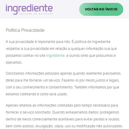
VOLTAR AO ÍNICIO
Política Privacidade
A sua privacidade é importante para nós. É política do Ingrediente
respeitar a sua privacidade em relação a qualquer informação sua que
possamos coletar no site
Ingrediente
, e outros sites que possuímos e
operamos.
Solicitamos informações pessoais apenas quando realmente precisamos
delas para lhe fornecer um serviço. Fazemo-lo por meios justos e legais,
com o seu conhecimento e consentimento. Também informamos por que
estamos coletando e como será usado.
Apenas retemos as informações coletadas pelo tempo necessário para
fornecer o serviço solicitado. Quando armazenamos dados, protegemos
dentro de meios comercialmente aceitáveis ​​para evitar perdas e roubos,
bem como acesso, divulgação, cópia, uso ou modificação não autorizados.