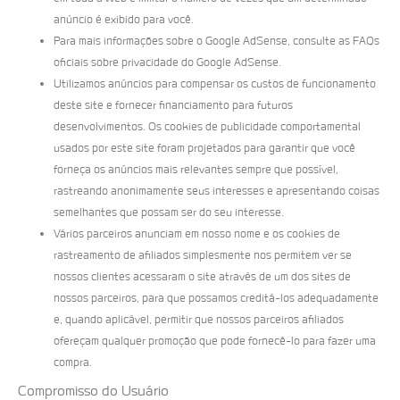
anúncio é exibido para você.
Para mais informações sobre o Google AdSense, consulte as FAQs
oficiais sobre privacidade do Google AdSense.
Utilizamos anúncios para compensar os custos de funcionamento
deste site e fornecer financiamento para futuros
desenvolvimentos. Os cookies de publicidade comportamental
usados ​​por este site foram projetados para garantir que você
forneça os anúncios mais relevantes sempre que possível,
rastreando anonimamente seus interesses e apresentando coisas
semelhantes que possam ser do seu interesse.
Vários parceiros anunciam em nosso nome e os cookies de
rastreamento de afiliados simplesmente nos permitem ver se
nossos clientes acessaram o site através de um dos sites de
nossos parceiros, para que possamos creditá-los adequadamente
e, quando aplicável, permitir que nossos parceiros afiliados
ofereçam qualquer promoção que pode fornecê-lo para fazer uma
compra.
Compromisso do Usuário